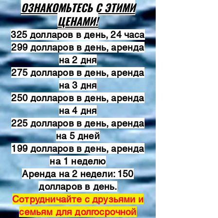
ОЗНАКОМЬТЕСЬ С ЭТИМИ
ЦЕНАМИ!
325 долларов в день, 24 часа
299 долларов в день, аренда
на 2 дня
275 долларов в день, аренда
на 3 дня
250 долларов в день, аренда
на 4 дня
225 долларов в день, аренда
на 5 дней
199 долларов в день, аренда
на 1 неделю
Аренда на 2 недели: 150
долларов в день.
Сотрудничайте с друзьями и
семьям для долгосрочной